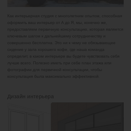
Как интерьерная студия с многолетним опытом, способная
оформить ваш интерьер от А до Я, мы, конечно же,
предоставляем первичную консультацию, которая является
ключевым шагом к дальнейшему сотрудничеству и
совершенно бесплатна. Это ни к чему не обязывающее
сидение у зала хорошего кофе, где наша команда
определит, в каком интерьере вы будете чувствовать себя
лучше всего. Полезно иметь при себе план этажа или
фотографии для первичной консультации, чтобы
консультация была максимально эффективной.
Дизайн интерьера