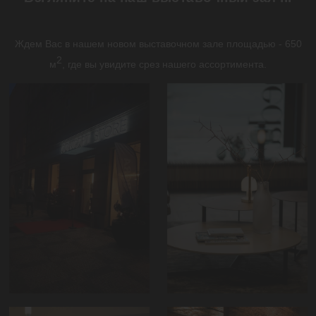
Ждем Вас в нашем новом выставочном зале площадью - 650
2
м
, где вы увидите срез нашего ассортимента.