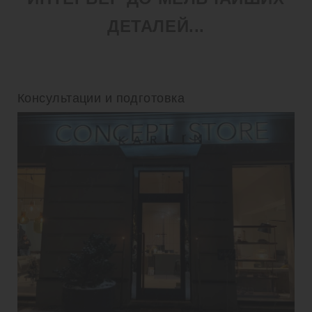
ДЕТАЛЕЙ...
Консультации и подготовка