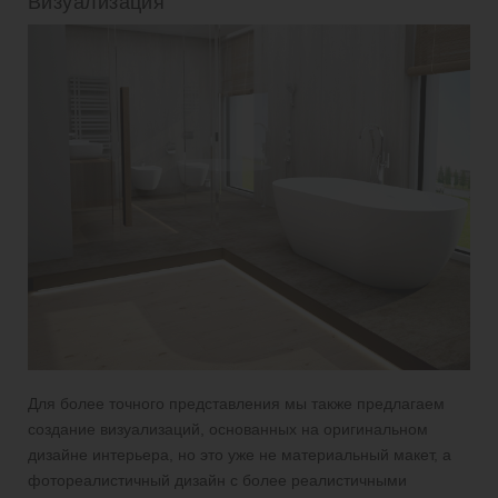
Визуализация
Для более точного представления мы также предлагаем
создание визуализаций, основанных на оригинальном
дизайне интерьера, но это уже не материальный макет, а
фотореалистичный дизайн с более реалистичными