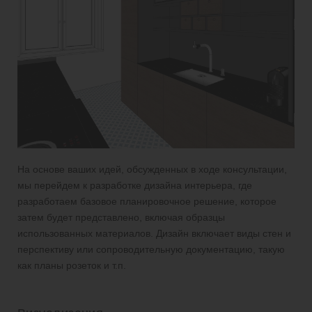
На основе ваших идей, обсужденных в ходе консультации,
мы перейдем к разработке дизайна интерьера, где
разработаем базовое планировочное решение, которое
затем будет представлено, включая образцы
использованных материалов. Дизайн включает виды стен и
перспективу или сопроводительную документацию, такую
как планы розеток и т.п.