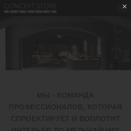
МЫ - КОМАНДА
ПРОФЕССИОНАЛОВ, КОТОРАЯ
СПРОЕКТИРУЕТ И ВОПЛОТИТ
ИНТЕРЬЕР ДО МЕЛЬЧАЙШИХ