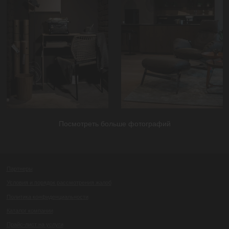
Посмотреть больше фотографий
Партнеры
Условия и порядок рассмотрения жалоб
Политика конфиденциальности
Каталог компании
Прайс-лист на услуги