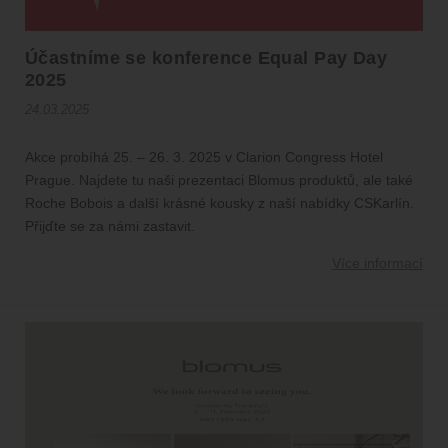
Účastníme se konference Equal Pay Day
2025
24.03.2025
Akce probíhá 25. – 26. 3. 2025 v Clarion Congress Hotel
Prague. Najdete tu naši prezentaci Blomus produktů, ale také
Roche Bobois a další krásné kousky z naší nabídky CSKarlín.
Přijďte se za námi zastavit.
Více informací