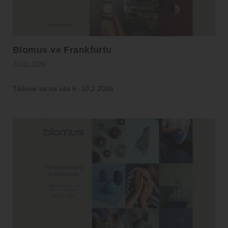
Blomus ve Frankfurtu
20.01.2026
Těšíme se na vás 6.-10.2.2026