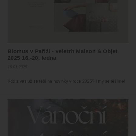
Blomus v Paříži - veletrh Maison & Objet
2025 16.-20. ledna
16.01.2025
Kdo z vás už se těší na novinky v roce 2025? I my se těšíme!