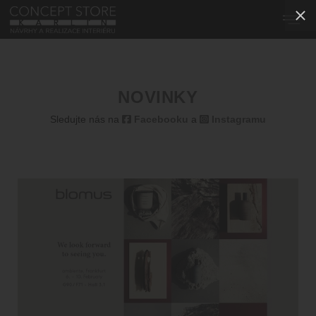
NOVINKY
Sledujte nás na
Facebooku
a
Instagramu