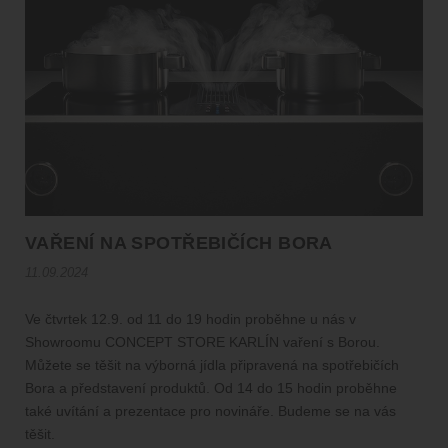
VAŘENÍ NA SPOTŘEBIČÍCH BORA
11.09.2024
Ve čtvrtek 12.9. od 11 do 19 hodin proběhne u nás v
Showroomu CONCEPT STORE KARLÍN vaření s Borou.
Můžete se těšit na výborná jídla připravená na spotřebičích
Bora a představení produktů. Od 14 do 15 hodin proběhne
také uvítání a prezentace pro novináře. Budeme se na vás
těšit.