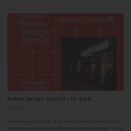
Rohan Design District - 12.-14.9.
11.09.2024
Neváhejte nás navštívit, ať už hledáte jenom doplněk do Vaší
domácnosti nebo chcete řešit komplexní návrh interiéru. Jsme