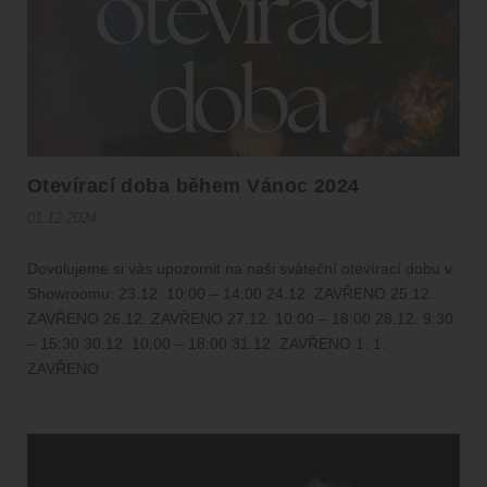
Otevírací doba během Vánoc 2024
01.12.2024
Dovolujeme si vás upozornit na naši sváteční otevírací dobu v
Showroomu: 23.12. 10:00 – 14:00 24.12. ZAVŘENO 25.12.
ZAVŘENO 26.12. ZAVŘENO 27.12. 10:00 – 18:00 28.12. 9:30
– 15:30 30.12. 10:00 – 18:00 31.12. ZAVŘENO 1. 1.
ZAVŘENO