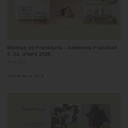
Blomus ve Frankfurtu - Ambiente Frankfurt
7.-11. února 2025
27.01.2025
Těšíme se na vás :).