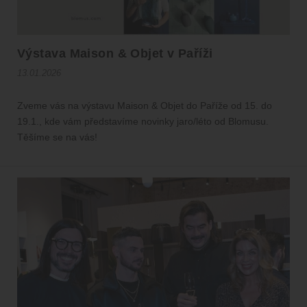
Výstava Maison & Objet v Paříži
13.01.2026
Zveme vás na výstavu Maison & Objet do Paříže od 15. do
19.1., kde vám představíme novinky jaro/léto od Blomusu.
Těšíme se na vás!